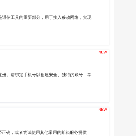
是通信工具的重要部分，用于接入移动网络，实现
NEW
注册。请绑定手机号以创建安全、独特的账号，享
NEW
是否正确，或者尝试使用其他常用的邮箱服务提供