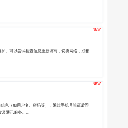
NEW
统维护。可以尝试检查信息重新填写，切换网络，或稍
NEW
关信息（如用户名、密码等），通过手机号验证后即
通讯服务。...