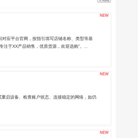
NEW
问对应平台官网，按指引填写店铺名称、类型等基
注于XX产品销售，优质货源，欢迎选购”。...
NEW
可尝试重启设备、检查账户状态、连接稳定的网络，如仍
NEW