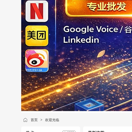
首页
>
欢迎光临