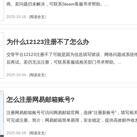
商。若问题仍未解决，可联系Steam客服寻求帮助。...
2025-10-16 - [
阅读全文
]
为什么12123注册不了怎么办
交管平台12123注册不了可能是因为信息填写错误、网络问题或系
后再试。若仍无法注册，可联系客服或相关部门寻求帮助。...
2025-10-04 - [
阅读全文
]
怎么注册网易邮箱账号?
注册网易邮箱账号可访问网易邮箱官网，选择“注册新账号”，填写相
可完成注册。简介：网易邮箱简单易用，安全稳定，提供高效邮件收发及
2025-06-28 - [
阅读全文
]