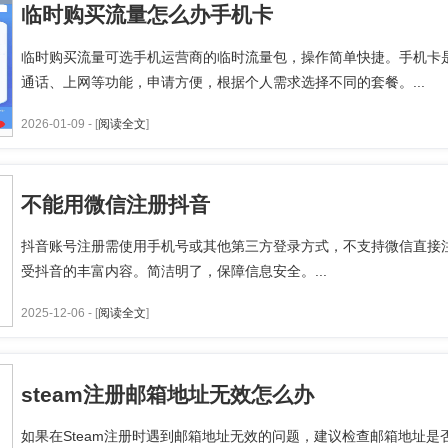
临时购买流量怎么办手机卡
临时购买流量可选手机运营商的临时流量包，操作简单快捷。手机卡
通话、上网等功能，申请方便，根据个人需求选择不同的套餐。...
2026-01-09 - [
阅读全文
]
不能用微信注册抖音
抖音账号注册需使用手机号或其他第三方登录方式，不支持微信直接
受抖音的丰富内容。简洁明了，保障信息安全。...
2025-12-06 - [
阅读全文
]
steam注册邮箱地址无效怎么办
如果在Steam注册时遇到邮箱地址无效的问题，建议检查邮箱地址