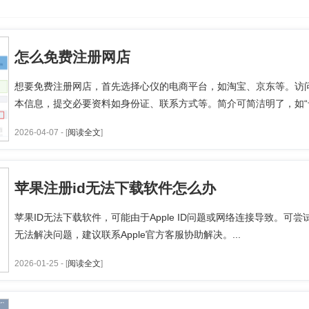
怎么免费注册网店
想要免费注册网店，首先选择心仪的电商平台，如淘宝、京东等。访
本信息，提交必要资料如身份证、联系方式等。简介可简洁明了，如“专
2026-04-07 - [
阅读全文
]
苹果注册id无法下载软件怎么办
苹果ID无法下载软件，可能由于Apple ID问题或网络连接导致。
无法解决问题，建议联系Apple官方客服协助解决。...
2026-01-25 - [
阅读全文
]