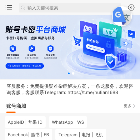
客服服务：免费提供疑难杂症解决方案，一条龙服务，欢迎咨
询客服，客服联系Telegram:
https://t.me/hulian1688
账号商城
更多
AppleID | 苹果 ID
WhatsApp | WS
Facebook| 脸书 | FB
Telegram | 电报 | 飞机